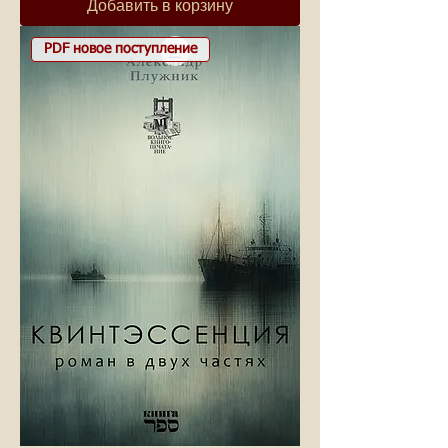
Добавить в корзину
PDF новое поступление