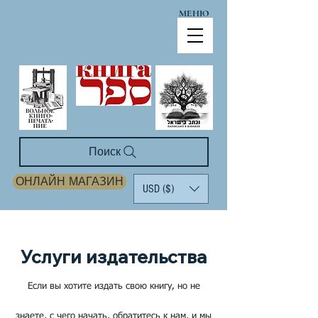
МЕНЮ
Поиск
ОНЛАЙН МАГАЗИН
USD ($)
Услуги издательства
Если вы хотите издать свою книгу, но не
знаете, с чего начать, обратитесь к нам, и мы