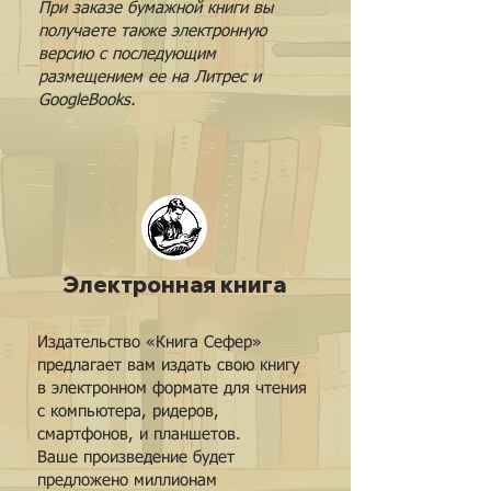
При заказе бумажной книги вы
получаете также электронную
версию с последующим
размещением ее на Литрес и
GoogleBooks.
Электронная книга
Издательство «Книга Сефер»
предлагает вам издать свою книгу
в электронном формате для чтения
с компьютера, ридеров,
смартфонов, и планшетов.
Ваше произведение будет
предложено миллионам