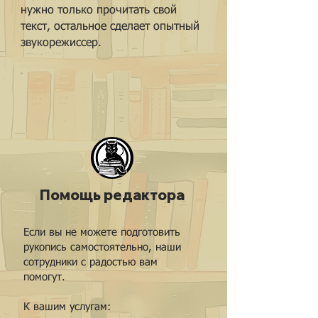
нужно только прочитать свой
текст, остальное сделает опытный
звукорежиссер.
Помощь редактора
Если вы не можете подготовить
рукопись самостоятельно, наши
сотрудники с радостью вам
помогут.
К вашим услугам: