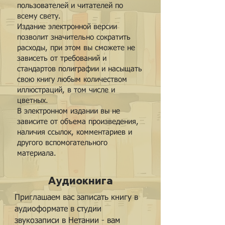
пользователей и читателей по
всему свету.
Издание электронной версии
позволит значительно сократить
расходы, при этом в
ы сможете не
зависеть от требований и
стандартов полиграфии и насыщать
свою книгу любым количеством
иллюстраций, в том числе и
цветных.
В электронном издании вы не
зависите от объема произведения,
наличия ссылок, комментариев и
другого вспомогательного
материала.
Аудиокнига
Приглашаем вас записать книгу в
аудиоформате в студии
звукозаписи в Нетании - вам