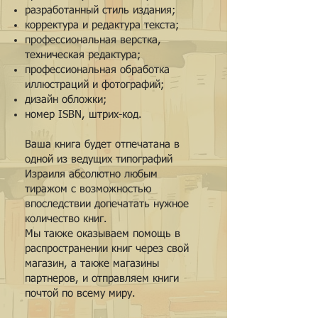
разработанный стиль издания;
корректура и редактура текста;
профессиональная верстка,
техническая редактура;
профессиональная обработка
иллюстраций и фотографий;
дизайн обложки;
номер ISBN, штрих-код.
Ваша книга будет отпечатана в
одной из ведущих типографий
Израиля абсолютно любым
тиражом с возможностью
впоследствии допечатать нужное
количество книг.
Мы также оказываем помощь в
распространении книг через свой
магазин, а также магазины
партнеров, и отправляем книги
почтой по всему миру.