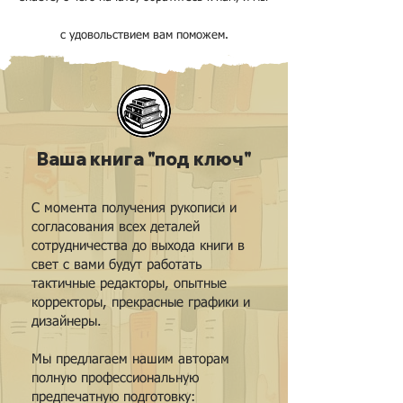
с удовольствием вам поможем.
Ваша книга "под ключ"
С момента получения рукописи и
согласования всех деталей
сотрудничества до выхода книги в
свет с вами будут работать
тактичные редакторы, опытные
корректоры, прекрасные графики и
дизайнеры.
Мы предлагаем нашим авторам
полную профессиональную
предпечатную подготовку: