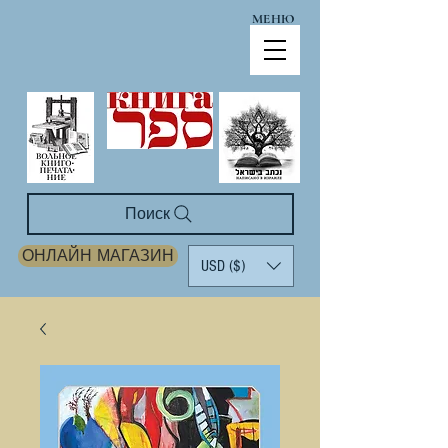
МЕНЮ
Поиск
ОНЛАЙН МАГАЗИН
USD ($)