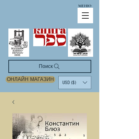
МЕНЮ
Поиск
ОНЛАЙН МАГАЗИН
USD ($)