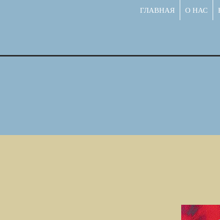
ГЛАВНАЯ
О НАС