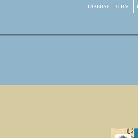
ГЛАВНАЯ
О НАС