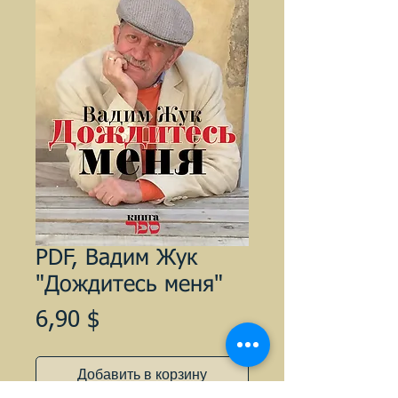
PDF, Вадим Жук
"Дождитесь меня"
Цена
6,90 $
Добавить в корзину