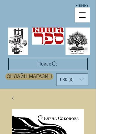
МЕНЮ
Поиск
ОНЛАЙН МАГАЗИН
USD ($)