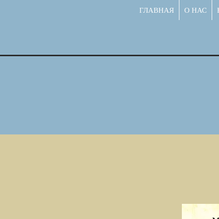
ГЛАВНАЯ
О НАС